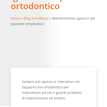
ortodontico
Home
»
Blog
»
Profilassi
»
Mantenimento igienico del
paziente ortodontico
Sempre più spesso si interviene con
l’apparecchio ortodontico per
intercettare piccoli e grandi problemi
di malocclusioni ed estetici.