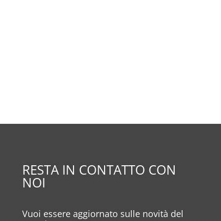
RESTA IN CONTATTO CON
NOI
Vuoi essere aggiornato sulle novità del