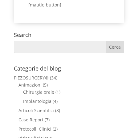
[mautic_button]
Search
Categorie del blog
PIEZOSURGERY®
(34)
Animazioni
(5)
Chirurgia orale
(1)
Implantologia
(4)
Articoli Scientifici
(8)
Case Report
(7)
Protocolli Clinici
(2)