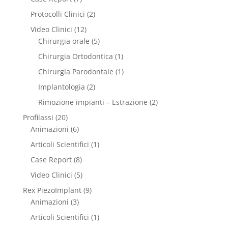
Protocolli Clinici
(2)
Video Clinici
(12)
Chirurgia orale
(5)
Chirurgia Ortodontica
(1)
Chirurgia Parodontale
(1)
Implantologia
(2)
Rimozione impianti – Estrazione
(2)
Profilassi
(20)
Animazioni
(6)
Articoli Scientifici
(1)
Case Report
(8)
Video Clinici
(5)
Rex PiezoImplant
(9)
Animazioni
(3)
Articoli Scientifici
(1)