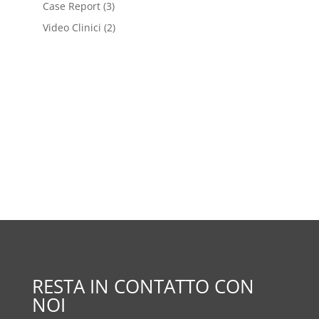
Case Report
(3)
Video Clinici
(2)
RESTA IN CONTATTO CON
NOI