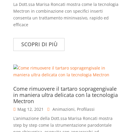
La Dott.ssa Marisa Roncati mostra come la tecnologia
Mectron in combinazione con specifici inserti
consenta un trattamento mininvasivo, rapido ed
efficace
SCOPRI DI PIÙ
Come rimuovere il tartaro sopragengivale
in maniera ultra delicata con la tecnologia
Mectron
Mag 12, 2021
Animazioni
,
Profilassi
L’animazione della Dott.ssa Marisa Roncati mostra
step by step come la strumentazione parodontale
non chirurgica, eseguita con apparecchi ad