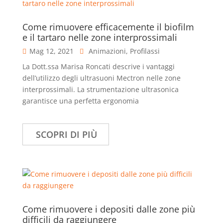
Come rimuovere efficacemente il biofilm
e il tartaro nelle zone interprossimali
Mag 12, 2021
Animazioni
,
Profilassi
La Dott.ssa Marisa Roncati descrive i vantaggi
dell’utilizzo degli ultrasuoni Mectron nelle zone
interprossimali. La strumentazione ultrasonica
garantisce una perfetta ergonomia
SCOPRI DI PIÙ
Come rimuovere i depositi dalle zone più
difficili da raggiungere