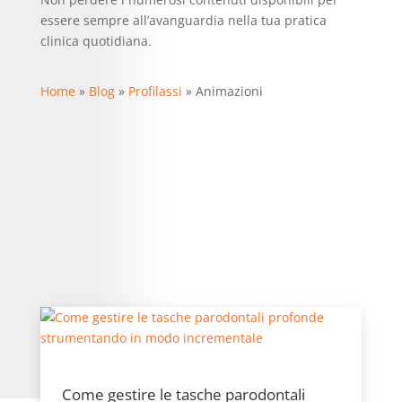
essere sempre all’avanguardia nella tua pratica
clinica quotidiana.
Home
»
Blog
»
Profilassi
»
Animazioni
Come gestire le tasche parodontali