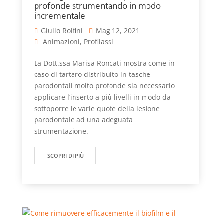
profonde strumentando in modo
incrementale
Giulio Rolfini
Mag 12, 2021
Animazioni
,
Profilassi
La Dott.ssa Marisa Roncati mostra come in
caso di tartaro distribuito in tasche
parodontali molto profonde sia necessario
applicare l’inserto a più livelli in modo da
sottoporre le varie quote della lesione
parodontale ad una adeguata
strumentazione.
SCOPRI DI PIÙ