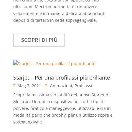
ultrasuoni Mectron permetta di rimuovere
velocemente e in maniera delicata abbondanti
depositi di tartaro in sede sopragengivale.
SCOPRI DI PIÙ
Starjet – Per una profilassi più brillante
Mag 7, 2021
Animazioni
,
Profilassi
Scopri la massima versatilità del nuovo Starjet di
Mectron. Un unico dispositivo per tutti i tipi di
polvere, pratico e maneggevole, utilizzabile sia in
modalità perio che prophy, per un utilizzo sopra e
sottogengivale.