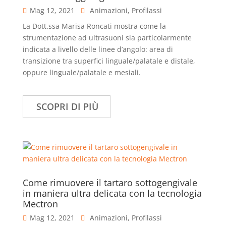
Mag 12, 2021
Animazioni
,
Profilassi
La Dott.ssa Marisa Roncati mostra come la
strumentazione ad ultrasuoni sia particolarmente
indicata a livello delle linee d’angolo: area di
transizione tra superfici linguale/palatale e distale,
oppure linguale/palatale e mesiali.
SCOPRI DI PIÙ
Come rimuovere il tartaro sottogengivale
in maniera ultra delicata con la tecnologia
Mectron
Mag 12, 2021
Animazioni
,
Profilassi