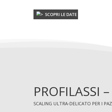
SCOPRI LE DATE
PROFILASSI 
SCALING ULTRA-DELICATO PER I PAZI