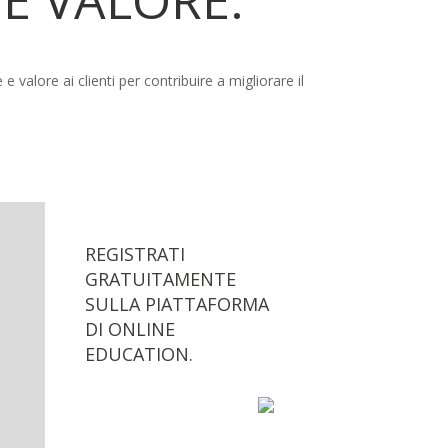
alore ai clienti per contribuire a migliorare il
REGISTRATI
GRATUITAMENTE
SULLA PIATTAFORMA
DI ONLINE
EDUCATION.