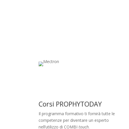
Corsi PROPHYTODAY
Il programma formativo ti fornirà tutte le
competenze per diventare un esperto
nell’utilizzo di COMBI
touch
.