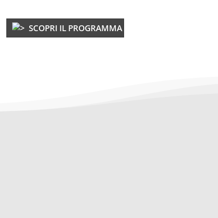
SCOPRI IL PROGRAMMA