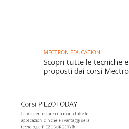
MECTRON EDUCATION
Scopri tutte le tecniche e
proposti dai corsi Mectr
Corsi PIEZOTODAY
I corsi per testare con mano tutte le
applicazioni cliniche e i vantaggi della
tecnologia PIEZOSURGERY®.