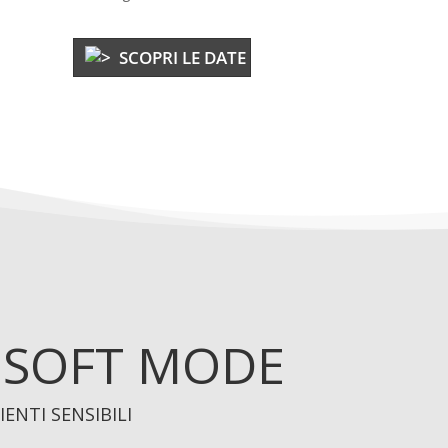
SCOPRI LE DATE
– SOFT MODE
ENTI SENSIBILI