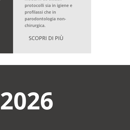
protocolli sia in igiene e
profilassi che in
parodontologia non-
chirurgica.
SCOPRI DI PIÙ
-2026