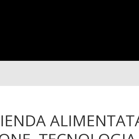
ZIENDA ALIMENTAT
SONE, TECNOLOGIA 