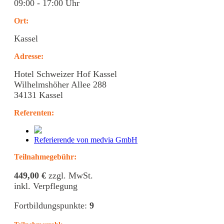
09:00 - 17:00 Uhr
Ort:
Kassel
Adresse:
Hotel Schweizer Hof Kassel
Wilhelmshöher Allee 288
34131 Kassel
Referenten
:
Referierende von medvia GmbH
Teilnahmegebühr:
449,00 €
zzgl. MwSt.
inkl. Verpflegung
Fortbildungspunkte:
9