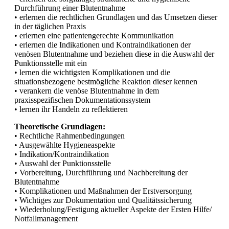
Durchführung einer Blutentnahme
• erlernen die rechtlichen Grundlagen und das Umsetzen dieser
in der täglichen Praxis
• erlernen eine patientengerechte Kommunikation
• erlernen die Indikationen und Kontraindikationen der
venösen Blutentnahme und beziehen diese in die Auswahl der
Punktionsstelle mit ein
• lernen die wichtigsten Komplikationen und die
situationsbezogene bestmögliche Reaktion dieser kennen
• verankern die venöse Blutentnahme in dem
praxisspezifischen Dokumentationssystem
• lernen ihr Handeln zu reflektieren
Theoretische Grundlagen:
• Rechtliche Rahmenbedingungen
• Ausgewählte Hygieneaspekte
• Indikation/Kontraindikation
• Auswahl der Punktionsstelle
• Vorbereitung, Durchführung und Nachbereitung der
Blutentnahme
• Komplikationen und Maßnahmen der Erstversorgung
• Wichtiges zur Dokumentation und Qualitätssicherung
• Wiederholung/Festigung aktueller Aspekte der Ersten Hilfe/
Notfallmanagement