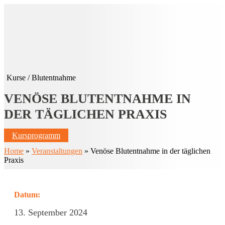
Kurse
/
Blutentnahme
VENÖSE BLUTENTNAHME IN
DER TÄGLICHEN PRAXIS
Kursprogramm
Home
»
Veranstaltungen
» Venöse Blutentnahme in der täglichen
Praxis
Datum:
13. September 2024