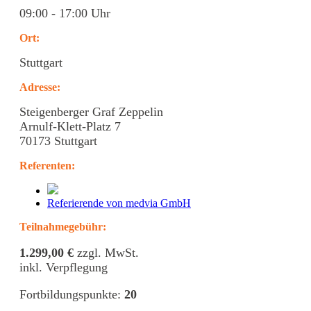
09:00 - 17:00 Uhr
Ort:
Stuttgart
Adresse:
Steigenberger Graf Zeppelin
Arnulf-Klett-Platz 7
70173 Stuttgart
Referenten
:
Referierende von medvia GmbH
Teilnahmegebühr:
1.299,00 €
zzgl. MwSt.
inkl. Verpflegung
Fortbildungspunkte:
20