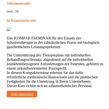
Teilnehmerzahl:
max. 16
In Kooperation mit:
Das KOMPAKTSEMINAR für den Einsatz der
Infusionstherapie in der zahnärztlichen Praxis mit biologisch-
ganzheitlichem Leistungsspektrum.
Die Unterstützung des Therapieplans mit individuellen
Behandlungsschemata, abgestimmt auf die individuellen
krankheitsbezogenen Anforderungen der Patienten, gehören zu
einem zukunftsorientierten Praxisprofil.
In diesem Kompaktseminar erlernen Sie das dafür
erforderliche medizinische Basiswissen und die praktischen
Fertigkeiten für die Umsetzung in Ihrem Unternehmen.
Dieser Kurs richtet sich an zahnmedizinisches Personal.
Jetzt anmelden