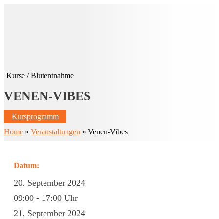
Kurse
/
Blutentnahme
VENEN-VIBES
Kursprogramm
Home
»
Veranstaltungen
» Venen-Vibes
Datum:
20. September 2024
09:00 - 17:00 Uhr
21. September 2024