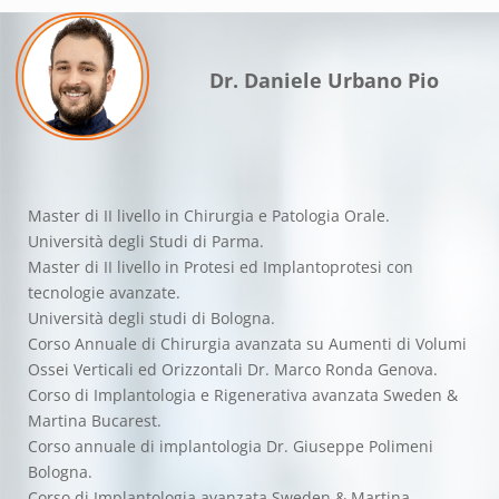
Dr. Daniele Urbano Pio
Master di II livello in Chirurgia e Patologia Orale.
Università degli Studi di Parma.
Master di II livello in Protesi ed Implantoprotesi con
tecnologie avanzate.
Università degli studi di Bologna.
Corso Annuale di Chirurgia avanzata su Aumenti di Volumi
Ossei Verticali ed Orizzontali Dr. Marco Ronda Genova.
Corso di Implantologia e Rigenerativa avanzata Sweden &
Martina Bucarest.
Corso annuale di implantologia Dr. Giuseppe Polimeni
Bologna.
Corso di Implantologia avanzata Sweden & Martina