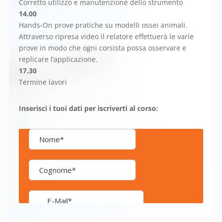
Corretto utilizzo e manutenzione dello strumento
14.00
Hands-On prove pratiche su modelli ossei animali.
Attraverso ripresa video il relatore effettuerà le varie
prove in modo che ogni corsista possa osservare e
replicare l’applicazione.
17.30
Termine lavori
Inserisci i tuoi dati per iscriverti al corso: