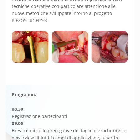
tecniche operative con particolare attenzione alle
nuove metodiche sviluppate intorno al progetto
PIEZOSURGERY®.
Programma
08.30
Registrazione partecipanti
09.00
Brevi cenni sulle prerogative del taglio piezochirurgico
e overview di tutti i campi di applicazione, a partire