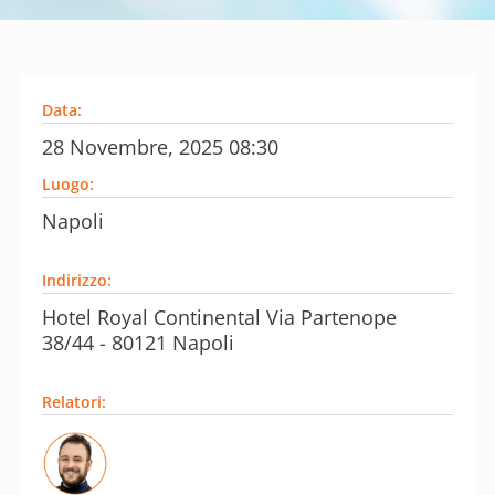
Data:
28 Novembre, 2025 08:30
Luogo:
Napoli
Indirizzo:
Hotel Royal Continental Via Partenope
38/44 - 80121 Napoli
Relatori: