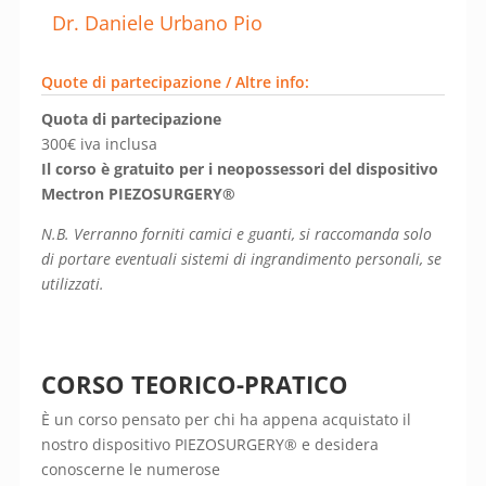
Dr. Daniele Urbano Pio
Quote di partecipazione / Altre info:
Quota di partecipazione
300€ iva inclusa
Il corso è gratuito per i neopossessori del dispositivo
Mectron PIEZOSURGERY®
N.B. Verranno forniti camici e guanti, si raccomanda solo
di portare eventuali sistemi di ingrandimento personali,
se
utilizzati.
CORSO TEORICO-PRATICO
È un corso pensato per chi ha appena acquistato il
nostro dispositivo PIEZOSURGERY® e desidera
conoscerne le numerose