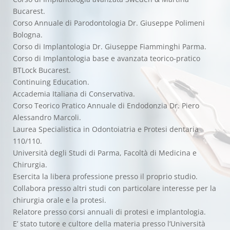
Bucarest.
Corso Annuale di Parodontologia Dr. Giuseppe Polimeni
Bologna.
Corso di Implantologia Dr. Giuseppe Fiamminghi Parma.
Corso di Implantologia base e avanzata teorico-pratico
BTLock Bucarest.
Continuing Education.
Accademia Italiana di Conservativa.
Corso Teorico Pratico Annuale di Endodonzia Dr. Piero
Alessandro Marcoli.
Laurea Specialistica in Odontoiatria e Protesi dentaria
110/110.
Università degli Studi di Parma, Facoltà di Medicina e
Chirurgia.
Esercita la libera professione presso il proprio studio.
Collabora presso altri studi con particolare interesse per la
chirurgia orale e la protesi.
Relatore presso corsi annuali di protesi e implantologia.
E’ stato tutore e cultore della materia presso l’Università