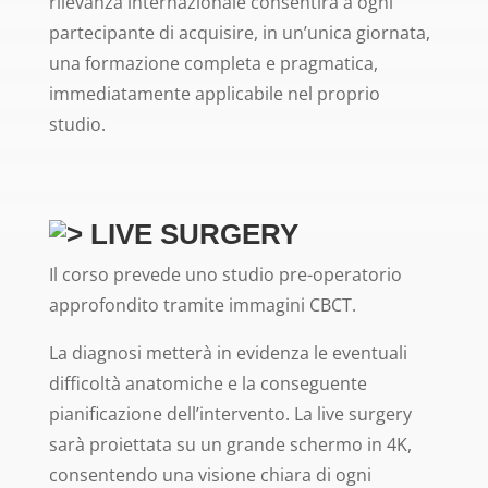
rilevanza internazionale consentirà a ogni
partecipante di acquisire, in un’unica giornata,
una formazione completa e pragmatica,
immediatamente applicabile nel proprio
studio.
LIVE SURGERY
Il corso prevede uno studio pre-operatorio
approfondito tramite immagini CBCT.
La diagnosi metterà in evidenza le eventuali
difficoltà anatomiche e la conseguente
pianificazione dell’intervento. La live surgery
sarà proiettata su un grande schermo in 4K,
consentendo una visione chiara di ogni