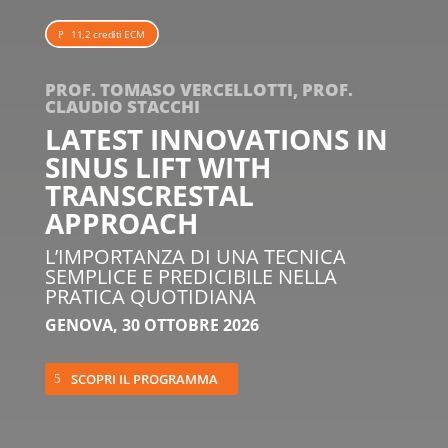
11,2 crediti ECM
PROF. TOMASO VERCELLOTTI, PROF.
CLAUDIO STACCHI
LATEST INNOVATIONS IN
SINUS LIFT WITH
TRANSCRESTAL
APPROACH
L’IMPORTANZA DI UNA TECNICA
SEMPLICE E PREDICIBILE NELLA
PRATICA QUOTIDIANA
GENOVA, 30 OTTOBRE 2026
SCOPRI IL PROGRAMMA