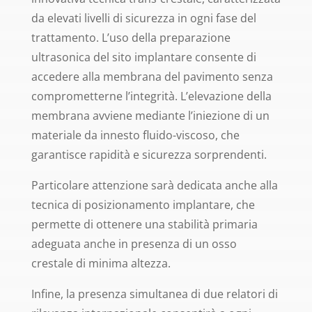
da elevati livelli di sicurezza in ogni fase del
trattamento. L’uso della preparazione
ultrasonica del sito implantare consente di
accedere alla membrana del pavimento senza
comprometterne l’integrità. L’elevazione della
membrana avviene mediante l’iniezione di un
materiale da innesto fluido-viscoso, che
garantisce rapidità e sicurezza sorprendenti.
Particolare attenzione sarà dedicata anche alla
tecnica di posizionamento implantare, che
permette di ottenere una stabilità primaria
adeguata anche in presenza di un osso
crestale di minima altezza.
Infine, la presenza simultanea di due relatori di