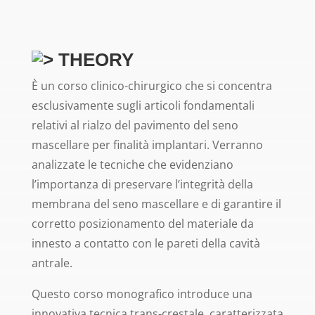
THEORY
È un corso clinico-chirurgico che si concentra
esclusivamente sugli articoli fondamentali
relativi al rialzo del pavimento del seno
mascellare per finalità implantari. Verranno
analizzate le tecniche che evidenziano
l’importanza di preservare l’integrità della
membrana del seno mascellare e di garantire il
corretto posizionamento del materiale da
innesto a contatto con le pareti della cavità
antrale.
Questo corso monografico introduce una
innovativa tecnica trans-crestale, caratterizzata