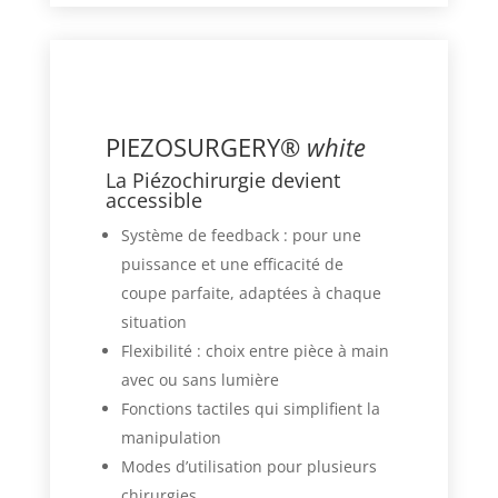
PIEZOSURGERY®
white
La Piézochirurgie devient
accessible
Système de feedback : pour une
puissance et une efficacité de
coupe parfaite, adaptées à chaque
situation
Flexibilité : choix entre pièce à main
avec ou sans lumière
Fonctions tactiles qui simplifient la
manipulation
Modes d’utilisation pour plusieurs
chirurgies