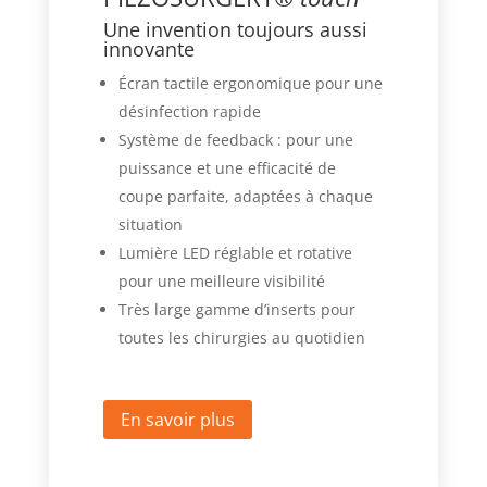
Une invention toujours aussi
innovante
Écran tactile ergonomique pour une
désinfection rapide
Système de feedback : pour une
puissance et une efficacité de
coupe parfaite, adaptées à chaque
situation
Lumière LED réglable et rotative
pour une meilleure visibilité
Très large gamme d’inserts pour
toutes les chirurgies au quotidien
En savoir plus