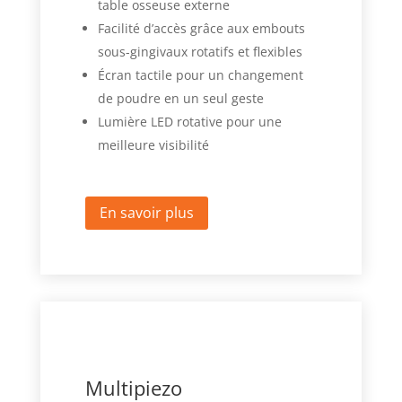
table osseuse externe
Facilité d’accès grâce aux embouts
sous-gingivaux rotatifs et flexibles
Écran tactile pour un changement
de poudre en un seul geste
Lumière LED rotative pour une
meilleure visibilité
En savoir plus
Multipiezo