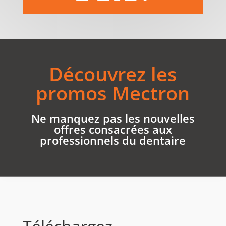
Découvrez les
promos Mectron
Ne manquez pas les nouvelles
offres consacrées aux
professionnels du dentaire