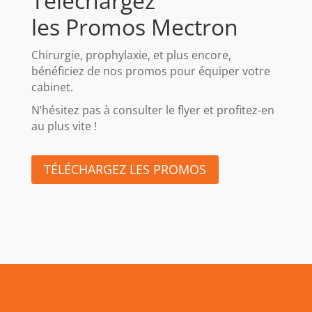
Téléchargez
les Promos Mectron
Chirurgie, prophylaxie, et plus encore,
bénéficiez de nos promos pour équiper votre
cabinet.
N’hésitez pas à consulter le flyer et profitez-en
au plus vite !
TÉLÉCHARGEZ LES PROMOS