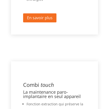
En savoir plus
Combi
touch
La maintenance paro-
implantaire en seul appareil
Fonction extraction qui préserve la