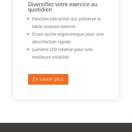
Diversifiez votre exercice au
quotidien
Fonction extraction qui préserve la
table osseuse externe
Écran tactile ergonomique pour une
désinfection rapide
Lumière LED rotative pour une
meilleure visibilité
En savoir plus