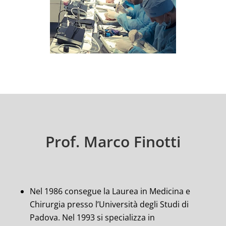
Prof. Marco Finotti
Nel 1986 consegue la Laurea in Medicina e
Chirurgia presso l’Università degli Studi di
Padova. Nel 1993 si specializza in