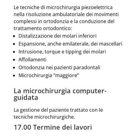
Le tecniche di microchirurgia piezoelettrica
nella risoluzione ambulatoriale dei movimenti
complessi in ortodonzia e la conduzione del
trattamento ortodontico:
Distalizzazione dei molari inferiori
Espansione, anche emilaterale, dei mascellari
Intrusione, torque e tipping dei molari
Affollamenti
Ortodonzia nei pazienti paradontali
Microchirurgia “maggiore”
La microchirurgia computer-
guidata
La gestione del paziente trattato con le
tecniche microchirurgiche.
17.00 Termine dei lavori