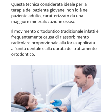
Questa tecnica considerata ideale per la
terapia del paziente giovane, non lo è nel
paziente adulto, caratterizzato da una
maggiore mineralizzazione ossea.
Il movimento ortodontico tradizionale infatti è
frequentemente causa di riassorbimento
radicolare proporzionale alla forza applicata
all’unità dentale e alla durata del trattamento
ortodontico.