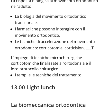
La risposta biologica al movimento ortodontico
nell’adulto:
La biologia del movimento ortodontico
tradizionale.
I farmaci che possono interagire con il
movimento ortodontico.
Le tecniche di accelerazione del movimento
ortodontico: corticotomie, corticision, LLLT.
L’impiego di tecniche microchirurgiche
corticotomiche finalizzate all’ortodonzia e il
loro protocollo chirurgico:
I tempi e le tecniche del trattamento.
13.00 Light lunch
La biomeccanica ortodontica