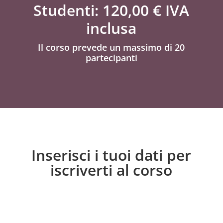
Studenti: 120,00 € IVA
inclusa
Il corso prevede un massimo di 20
partecipanti
Inserisci i tuoi dati per
iscriverti al corso