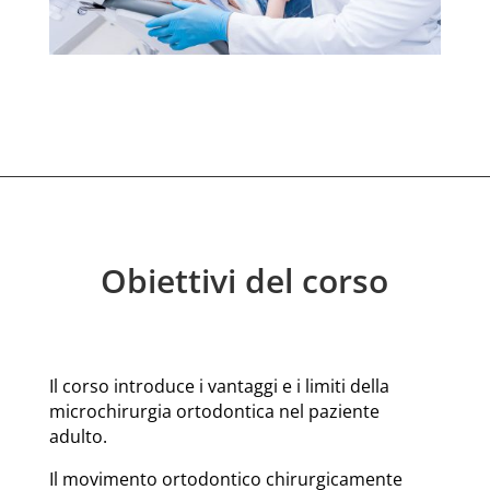
Obiettivi del corso
Il corso introduce i vantaggi e i limiti della
microchirurgia ortodontica nel paziente
adulto.
Il movimento ortodontico chirurgicamente