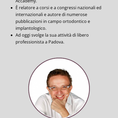
Accademy.
È relatore a corsi e a congressi nazionali ed
internazionali e autore di numerose
pubblicazioni in campo ortodontico e
implantologico.
Ad oggi svolge la sua attività di libero
professionista a Padova.