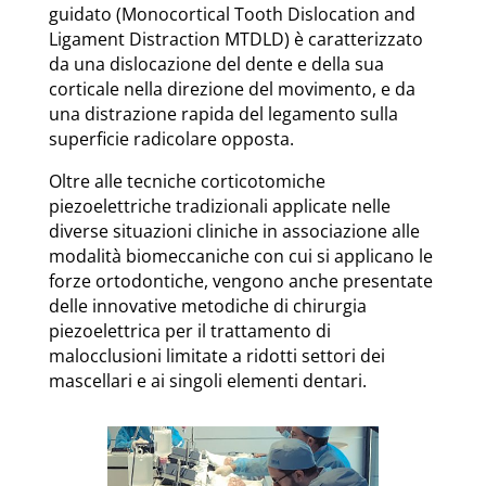
guidato (Monocortical Tooth Dislocation and
Ligament Distraction MTDLD) è caratterizzato
da una dislocazione del dente e della sua
corticale nella direzione del movimento, e da
una distrazione rapida del legamento sulla
superficie radicolare opposta.
Oltre alle tecniche corticotomiche
piezoelettriche tradizionali applicate nelle
diverse situazioni cliniche in associazione alle
modalità biomeccaniche con cui si applicano le
forze ortodontiche, vengono anche presentate
delle innovative metodiche di chirurgia
piezoelettrica per il trattamento di
malocclusioni limitate a ridotti settori dei
mascellari e ai singoli elementi dentari.