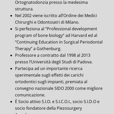
Ortognatodonzia presso la medesima
struttura.
Nel 2002 viene iscritto all’Ordine dei Medici
Chirurghi e Odontoiatri di Milano.
Si perfeziona al “Professional development
program of bone biology” ad Harvard ed al
“Continuing Education in Surgical Periodontal
Therapy” a Gothenburg.
Professore a contratto dal 1998 al 2013
presso l’Università degli Studi di Padova.
Partecipa ad un importante ricerca
sperimentale sugli effetti dei carichi
ortodontici sugli impianti, premiata al
convegno nazionale SIDO 2000 come migliore
comunicazione.
È Socio attivo S.I.O. e S.I.C.O.I., socio S.I.D.O e
socio fondatore della Piezosurgery