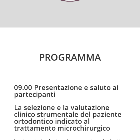
PROGRAMMA
09.00 Presentazione e saluto ai
partecipanti
La selezione e la valutazione
clinico strumentale del paziente
ortodontico indicato al
trattamento microchirurgico