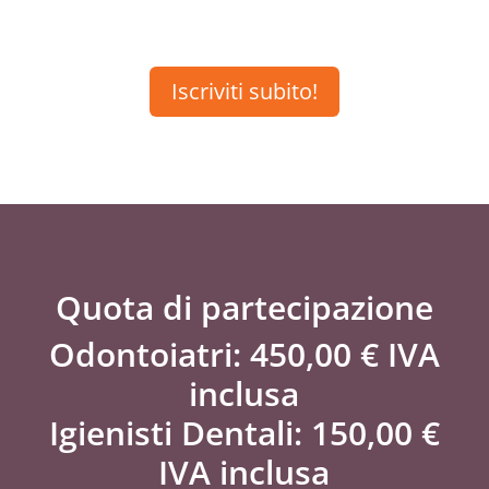
Iscriviti subito!
Quota di partecipazione
Odontoiatri: 450,00 € IVA
inclusa
Igienisti Dentali: 150,00 €
IVA inclusa