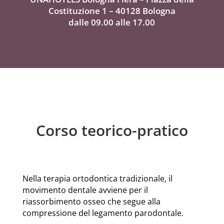
Costituzione 1 – 40128 Bologna
dalle 09.00 alle 17.00
Corso teorico-pratico
Nella terapia ortodontica tradizionale, il
movimento dentale avviene per il
riassorbimento osseo che segue alla
compressione del legamento parodontale.